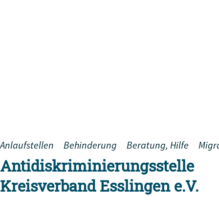
Anlaufstellen
Behinderung
Beratung, Hilfe
Migr
Antidiskriminierungsstelle
Kreisverband Esslingen e.V.