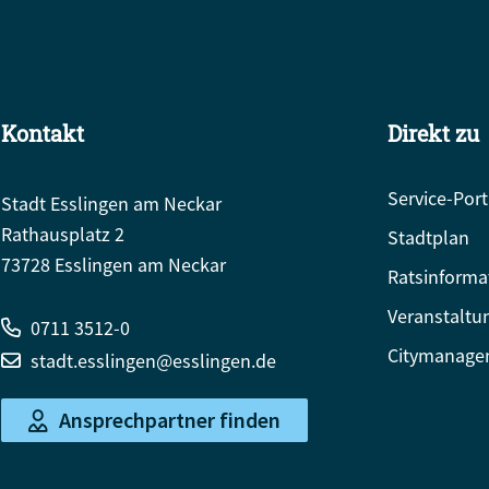
Kontakt
Direkt zu
Service-Port
Stadt Esslingen am Neckar
Rathausplatz 2
Stadtplan
73728 Esslingen am Neckar
Ratsinforma
Veranstaltu
0711 3512-0
Citymanage
stadt.esslingen@esslingen.de
Ansprechpartner finden