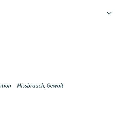
ation
Missbrauch, Gewalt