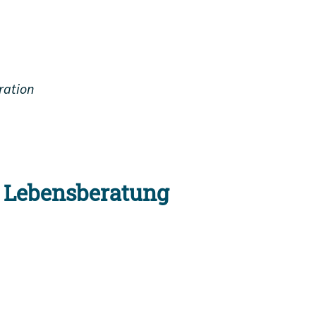
ration
 Lebensberatung