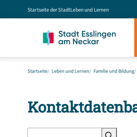
Startseite der Stadt
Leben und Lernen
Startseite
Leben und Lernen
Familie und Bildung
Kontaktdatenb