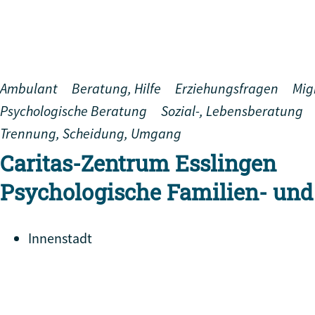
Ambulant
Beratung, Hilfe
Erziehungsfragen
Mig
Psychologische Beratung
Sozial-, Lebensberatung
Trennung, Scheidung, Umgang
Caritas-Zentrum Esslingen
Psychologische Familien- und
Innenstadt