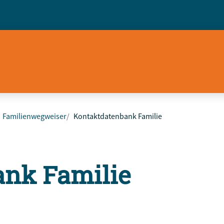
Familienwegweiser
Kontaktdatenbank Familie
ank Familie