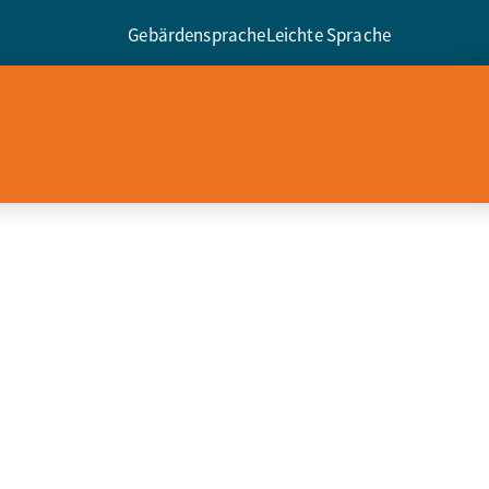
Gebärdensprache
Leichte Sprache