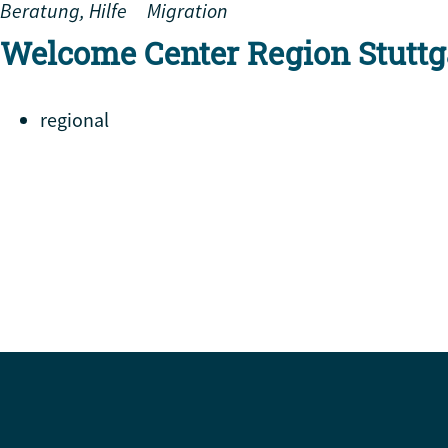
Beratung, Hilfe
Migration
Welcome Center Region Stuttg
regional