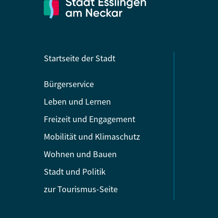
Startseite der Stadt
Bürgerservice
Leben und Lernen
Freizeit und Engagement
Mobilität und Klimaschutz
Wohnen und Bauen
Stadt und Politik
zur Tourismus-Seite