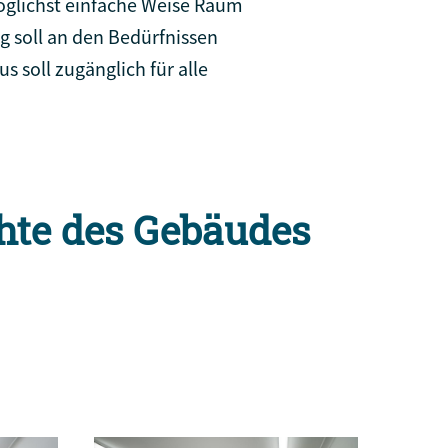
öglichst einfache Weise Raum
g soll an den Bedürfnissen
 soll zugänglich für alle
hte des Gebäudes