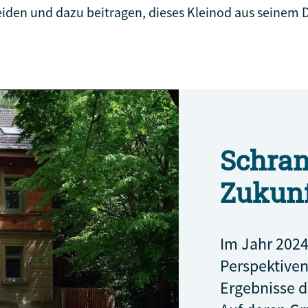
iden und dazu beitragen, dieses Kleinod aus seinem 
Schran
Zukunf
Im Jahr 2024
Perspektiven
Ergebnisse d