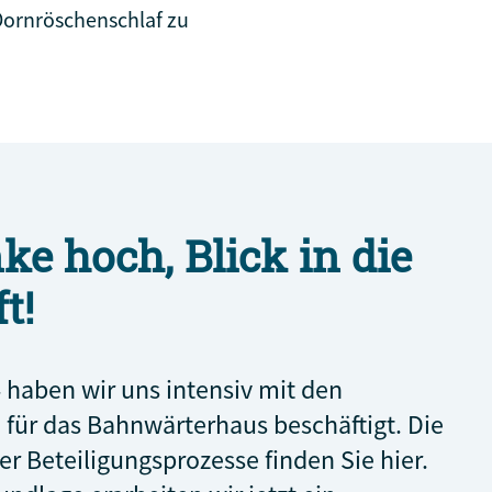
Dornröschenschlaf zu
ke hoch, Blick in die
t!
 haben wir uns intensiv mit den
 für das Bahnwärterhaus beschäftigt. Die
er Beteiligungsprozesse finden Sie hier.