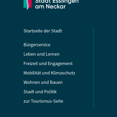
Startseite der Stadt
Bürgerservice
Leben und Lernen
Freizeit und Engagement
Mobilität und Klimaschutz
Wohnen und Bauen
Stadt und Politik
zur Tourismus-Seite