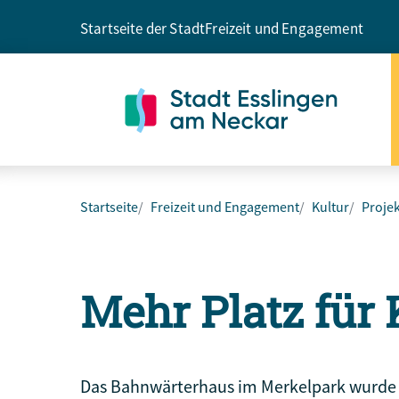
Startseite der Stadt
Freizeit und Engagement
Startseite
Freizeit und Engagement
Kultur
Projek
Mehr Platz für
Das Bahnwärterhaus im Merkelpark wurde zu