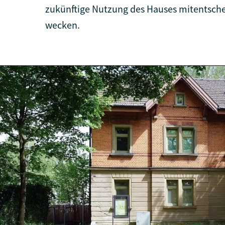
zukünftige Nutzung des Hauses mitentsche
wecken.