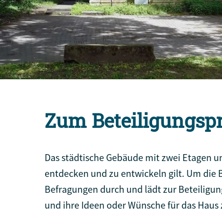
Zum Beteiligungsp
Das städtische Gebäude mit zwei Etagen un
entdecken und zu entwickeln gilt. Um die B
Befragungen durch und lädt zur Beteiligu
und ihre Ideen oder Wünsche für das Haus 