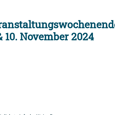
ranstaltungswochenend
 & 10. November 2024