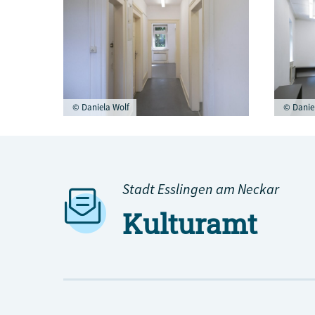
© Daniela Wolf
© Daniel
Stadt Esslingen am Neckar
Kulturamt