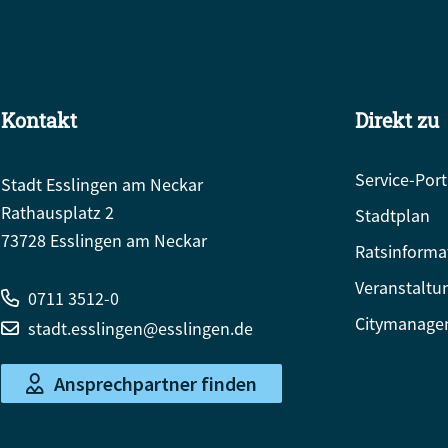
Kontakt
Direkt zu
Service-Port
Stadt Esslingen am Neckar
Rathausplatz 2
Stadtplan
73728 Esslingen am Neckar
Ratsinforma
Veranstaltu
0711 3512-0
Citymanage
stadt.esslingen@esslingen.de
Ansprechpartner finden