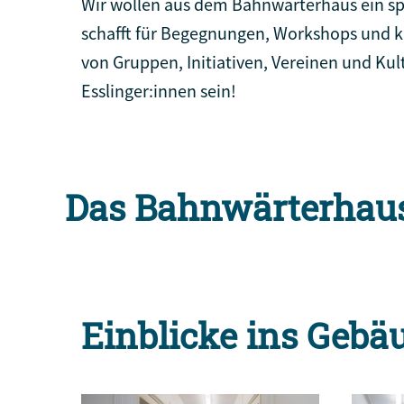
Wir wollen aus dem Bahnwärterhaus ein sp
schafft für Begegnungen, Workshops und kl
von Gruppen, Initiativen, Vereinen und Kul
Esslinger:innen sein!
Das Bahnwärterhau
Einblicke ins Gebä