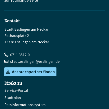
zur Tourismus-Seite
Kontakt
Stadt Esslingen am Neckar
Rathausplatz 2
73728 Esslingen am Neckar
0711 3512-0
stadt.esslingen@esslingen.de
Ansprechpartner finden
Direkt zu
Service-Portal
Stadtplan
Ratsinformationssystem