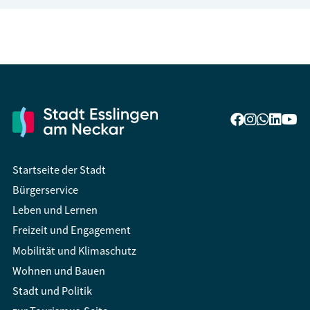
Startseite der Stadt
Bürgerservice
Leben und Lernen
Freizeit und Engagement
Mobilität und Klimaschutz
Wohnen und Bauen
Stadt und Politik