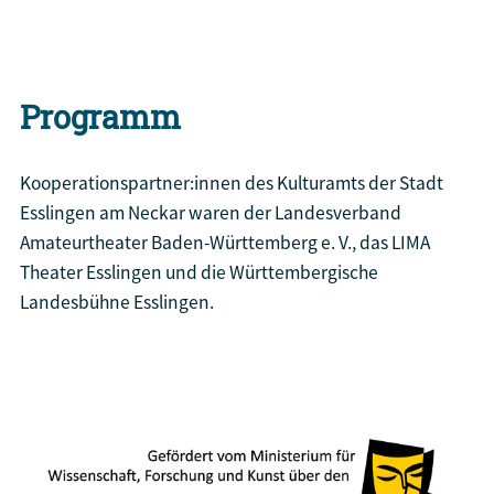
Tickets bei Reservix
Programm
Kooperationspartner:innen des Kulturamts der Stadt
Esslingen am Neckar waren der Landesverband
Amateurtheater Baden-Württemberg e. V., das LIMA
Theater Esslingen und die Württembergische
Landesbühne Esslingen.