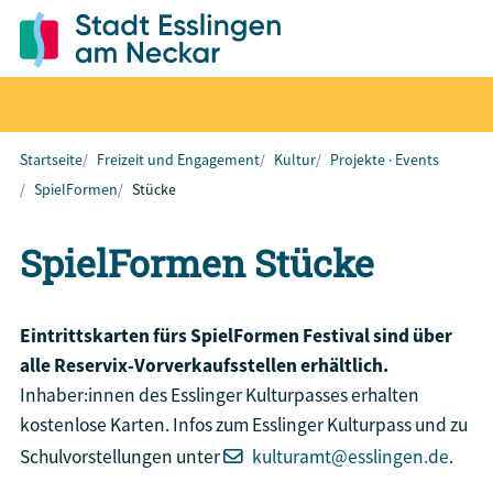
Startseite
Freizeit und Engagement
Kultur
Projekte · Events
SpielFormen
Stücke
SpielFormen Stücke
Eintrittskarten fürs SpielFormen Festival sind über
alle Reservix-Vorverkaufsstellen erhältlich.
Inhaber:innen des Esslinger Kulturpasses erhalten
kostenlose Karten. Infos zum Esslinger Kulturpass und zu
Schulvorstellungen unter
kulturamt@esslingen.de
.