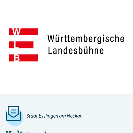
Stadt Esslingen am Neckar