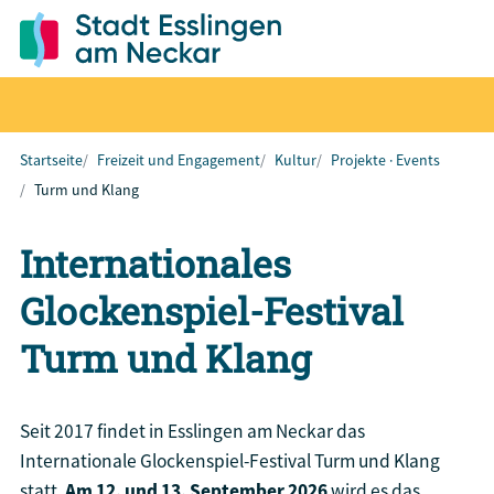
Startseite
Freizeit und Engagement
Kultur
Projekte · Events
Turm und Klang
Internationales
Glockenspiel-Festival
Turm und Klang
Seit 2017 findet in Esslingen am Neckar das
Internationale Glockenspiel-Festival Turm und Klang
statt.
Am 12. und 13. September 2026
wird es das