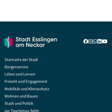
Startseite der Stadt
Bürgerservice
Leben und Lernen
Freizeit und Engagement
Mobilität und Klimaschutz
Wohnen und Bauen
Stadt und Politik
zur Tourismus-Seite