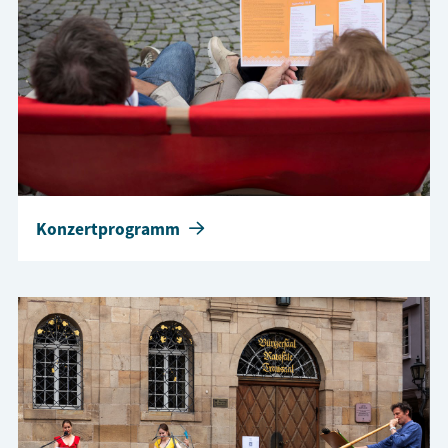
Konzertprogramm