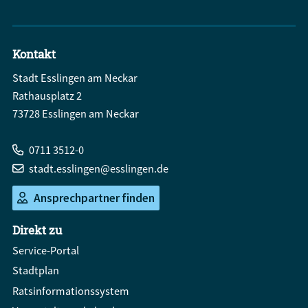
Kontakt
Stadt Esslingen am Neckar
Rathausplatz 2
73728 Esslingen am Neckar
0711 3512-0
stadt.esslingen@esslingen.de
Ansprechpartner finden
Direkt zu
Service-Portal
Stadtplan
Ratsinformationssystem