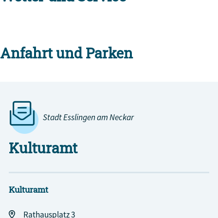
Anfahrt und Parken
Stadt Esslingen am Neckar
Kulturamt
Kulturamt
Rathausplatz 3