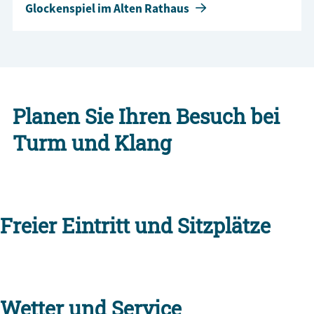
Glockenspiel im Alten Rathaus
Planen Sie Ihren Besuch bei
Turm und Klang
Freier Eintritt und Sitzplätze
Wetter und Service