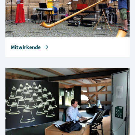
Mitwirkende