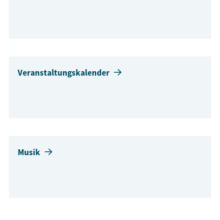
Veranstaltungskalender
Musik