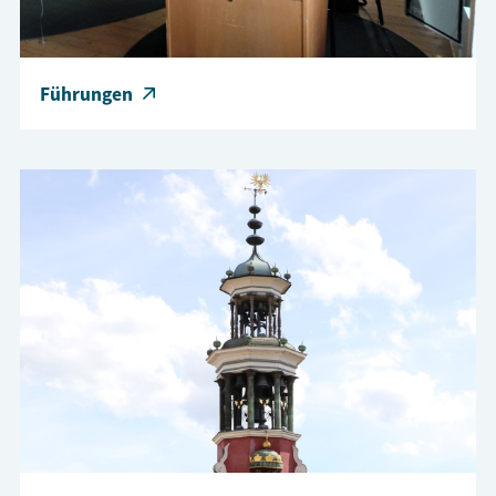
Führungen