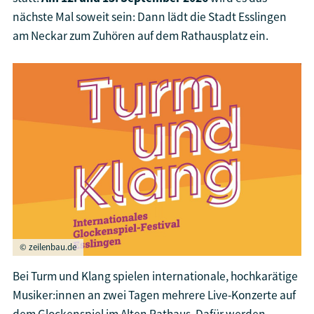
nächste Mal soweit sein: Dann lädt die Stadt Esslingen
am Neckar zum Zuhören auf dem Rathausplatz ein.
© zeilenbau.de
Bei Turm und Klang spielen internationale, hochkarätige
Musiker:innen an zwei Tagen mehrere Live-Konzerte auf