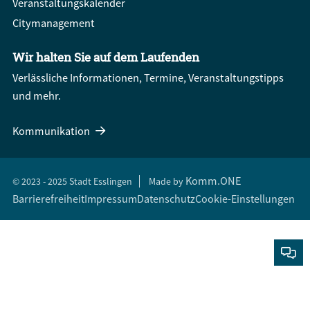
Veranstaltungskalender
Citymanagement
Wir halten Sie auf dem Laufenden
Verlässliche Informationen, Termine, Veranstaltungstipps
und mehr.
Kommunikation
Komm.ONE
© 2023 - 2025 Stadt Esslingen
Made by
Barrierefreiheit
Impressum
Datenschutz
Cookie-Einstellungen