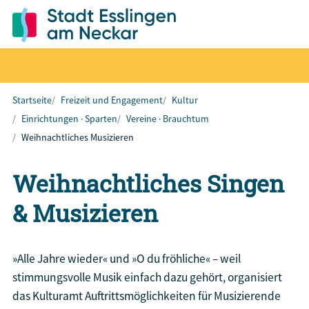
Startseite
Freizeit und Engagement
Kultur
Einrichtungen · Sparten
Vereine · Brauchtum
Weihnachtliches Musizieren
Weihnachtliches Singen
& Musizieren
»Alle Jahre wieder« und »O du fröhliche« – weil
stimmungsvolle Musik einfach dazu gehört, organisiert
das Kulturamt Auftrittsmöglichkeiten für Musizierende