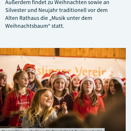
Außerdem findet zu Weihnachten sowie an
Silvester und Neujahr traditionell vor dem
Alten Rathaus die „Musik unter dem
Weihnachtsbaum“ statt.