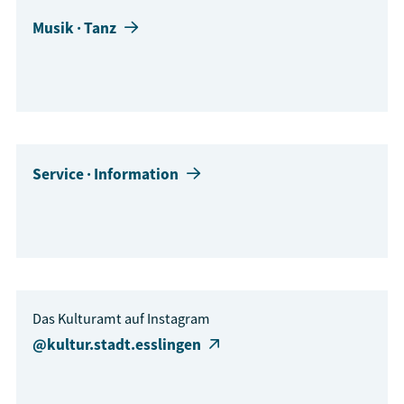
Musik · Tanz
Service · Information
Das Kulturamt auf Instagram
@kultur.stadt.esslingen