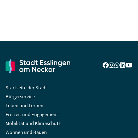
Startseite der Stadt
Bürgerservice
Leben und Lernen
Freizeit und Engagement
Mobilität und Klimaschutz
Wohnen und Bauen