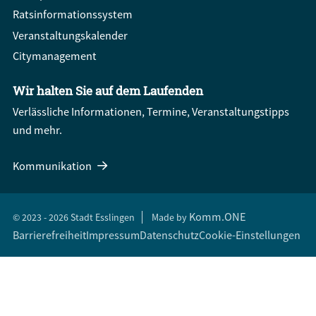
Ratsinformationssystem
Veranstaltungskalender
Citymanagement
Wir halten Sie auf dem Laufenden
Verlässliche Informationen, Termine, Veranstaltungstipps
und mehr.
Kommunikation
Komm.ONE
© 2023 - 2026 Stadt Esslingen
Made by
Barrierefreiheit
Impressum
Datenschutz
Cookie-Einstellungen