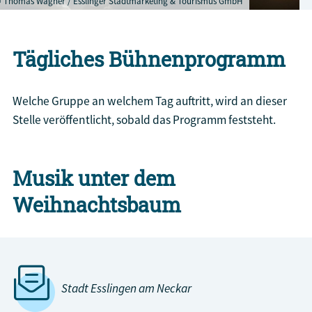
 Thomas Wagner / Esslinger Stadtmarketing & Tourismus GmbH
Tägliches Bühnenprogramm
Welche Gruppe an welchem Tag auftritt, wird an dieser
Stelle veröffentlicht, sobald das Programm feststeht.
Musik unter dem
Weihnachtsbaum
Stadt Esslingen am Neckar