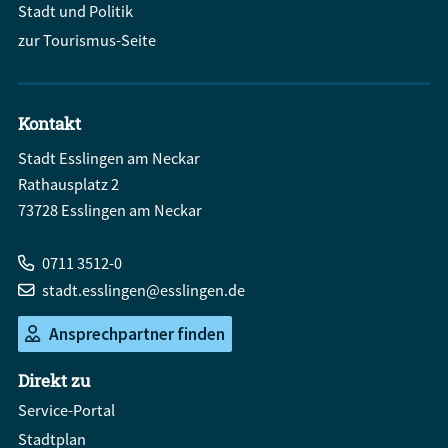
Stadt und Politik
zur Tourismus-Seite
Kontakt
Stadt Esslingen am Neckar
Rathausplatz 2
73728 Esslingen am Neckar
0711 3512-0
stadt.esslingen@esslingen.de
Ansprechpartner finden
Direkt zu
Service-Portal
Stadtplan