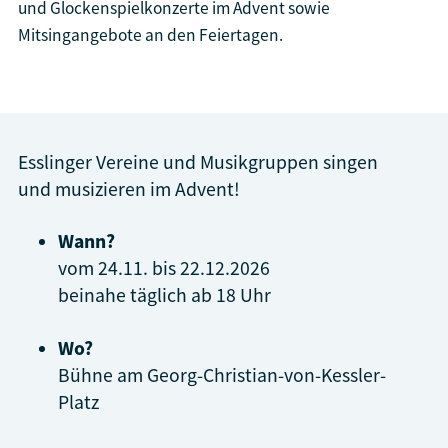
und Glockenspielkonzerte im Advent sowie
Mitsingangebote an den Feiertagen.
Esslinger Vereine und Musikgruppen singen
und musizieren im Advent!
Wann?
vom 24.11. bis 22.12.2026
beinahe täglich ab 18 Uhr
Wo?
Bühne am Georg-Christian-von-Kessler-
Platz