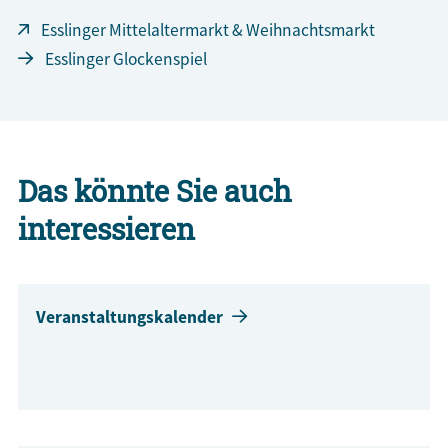
Esslinger Mittelaltermarkt & Weihnachtsmarkt
Esslinger Glockenspiel
Das könnte Sie auch
interessieren
Veranstaltungskalender