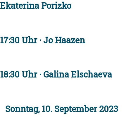
Ekaterina Porizko
17:30 Uhr · Jo Haazen
18:30 Uhr · Galina Elschaeva
Sonntag, 10. September 2023