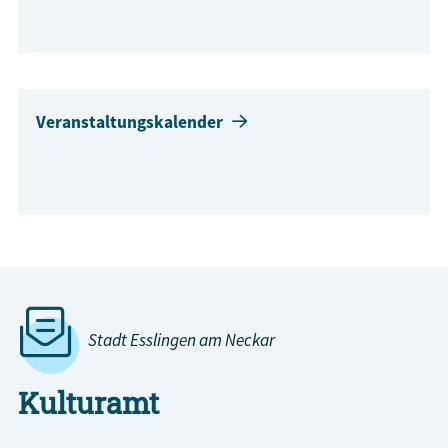
Veranstaltungskalender
Stadt Esslingen am Neckar
Kulturamt