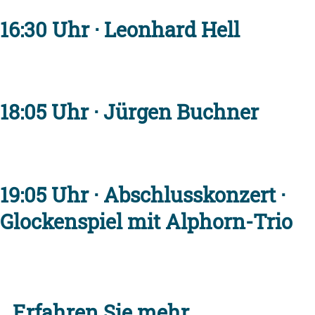
16:30 Uhr · Leonhard Hell
18:05 Uhr · Jürgen Buchner
19:05 Uhr · Abschlusskonzert ·
Glockenspiel mit Alphorn-Trio
Erfahren Sie mehr