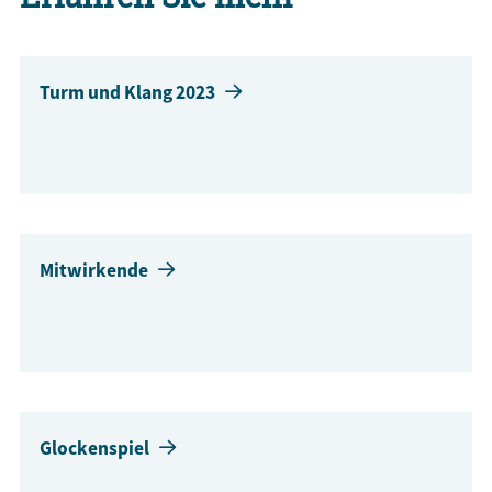
Turm und Klang 2023
Mitwirkende
Glockenspiel