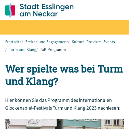
Startseite
Freizeit und Engagement
Kultur
Projekte · Events
Turm und Klang
TuK-Programm
Wer spielte was bei Turm
und Klang?
Hier können Sie das Programm des internationalen
Glockenspiel-Festivals Turm und Klang 2023 nachlesen: