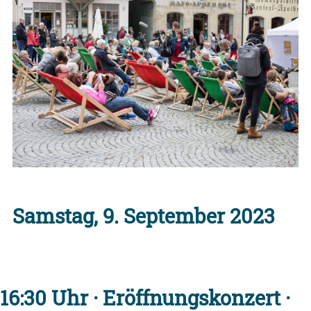
Samstag, 9. September 2023
16:30 Uhr · Eröffnungskonzert ·