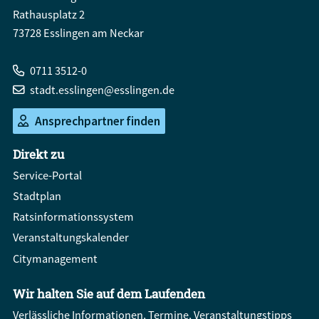
Rathausplatz 2
73728 Esslingen am Neckar
0711 3512-0
stadt.esslingen@esslingen.de
Ansprechpartner finden
Direkt zu
Service-Portal
Stadtplan
Ratsinformationssystem
Veranstaltungskalender
Citymanagement
Wir halten Sie auf dem Laufenden
Verlässliche Informationen, Termine, Veranstaltungstipps