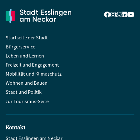
Startseite der Stadt
Bürgerservice
Leben und Lernen
Freizeit und Engagement
Mobilität und Klimaschutz
Wohnen und Bauen
Stadt und Politik
zur Tourismus-Seite
Kontakt
Stadt Esslingen am Neckar