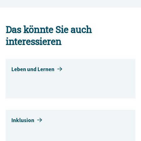
Das könnte Sie auch
interessieren
Leben und Lernen
Inklusion