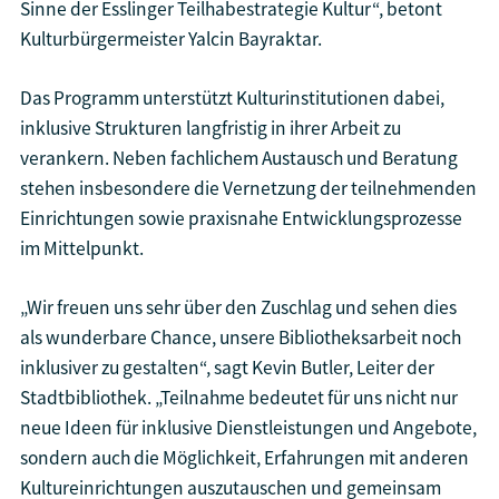
Sinne der Esslinger Teilhabestrategie Kultur“, betont
Kulturbürgermeister Yalcin Bayraktar.
Das Programm unterstützt Kulturinstitutionen dabei,
inklusive Strukturen langfristig in ihrer Arbeit zu
verankern. Neben fachlichem Austausch und Beratung
stehen insbesondere die Vernetzung der teilnehmenden
Einrichtungen sowie praxisnahe Entwicklungsprozesse
im Mittelpunkt.
„Wir freuen uns sehr über den Zuschlag und sehen dies
als wunderbare Chance, unsere Bibliotheksarbeit noch
inklusiver zu gestalten“, sagt Kevin Butler, Leiter der
Stadtbibliothek. „Teilnahme bedeutet für uns nicht nur
neue Ideen für inklusive Dienstleistungen und Angebote,
sondern auch die Möglichkeit, Erfahrungen mit anderen
Kultureinrichtungen auszutauschen und gemeinsam