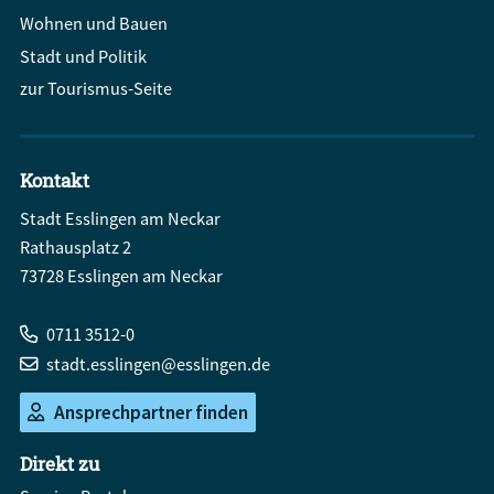
Wohnen und Bauen
Stadt und Politik
zur Tourismus-Seite
Kontakt
Stadt Esslingen am Neckar
Rathausplatz 2
73728 Esslingen am Neckar
0711 3512-0
stadt.esslingen@esslingen.de
Ansprechpartner finden
Direkt zu