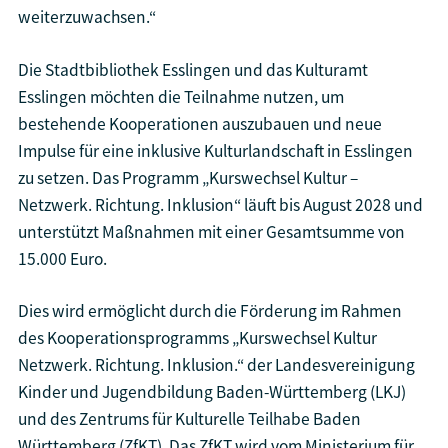
weiterzuwachsen.“
Die Stadtbibliothek Esslingen und das Kulturamt
Esslingen möchten die Teilnahme nutzen, um
bestehende Kooperationen auszubauen und neue
Impulse für eine inklusive Kulturlandschaft in Esslingen
zu setzen. Das Programm „Kurswechsel Kultur –
Netzwerk. Richtung. Inklusion“ läuft bis August 2028 und
unterstützt Maßnahmen mit einer Gesamtsumme von
15.000 Euro.
Dies wird ermöglicht durch die Förderung im Rahmen
des Kooperationsprogramms „Kurswechsel Kultur
Netzwerk. Richtung. Inklusion.“ der Landesvereinigung
Kinder und Jugendbildung Baden-Württemberg (LKJ)
und des Zentrums für Kulturelle Teilhabe Baden
Württemberg (ZfKT). Das ZfKT wird vom Ministerium für