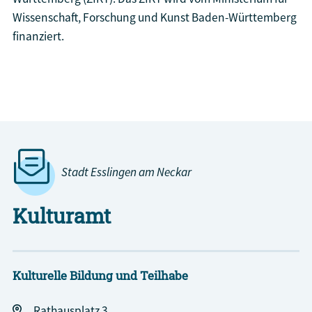
Wissenschaft, Forschung und Kunst Baden-Württemberg
finanziert.
Programm „Kurswechsel Kultur – Netzwerk.
Richtung. Inklusion“
Stadt Esslingen am Neckar
Kulturamt
Kulturelle Bildung und Teilhabe
Rathausplatz 3