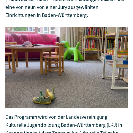
eine von neun von einer Jury ausgewählten
Einrichtungen in Baden-Württemberg.
Das Programm wird von der Landesvereinigung
Kulturelle Jugendbildung Baden-Württemberg (LKJ) in