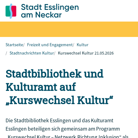
Startseite
Freizeit und Engagement
Kultur
Stadtnachrichten Kultur
Kurswechsel Kultur 21.05.2026
Stadtbibliothek und
Kulturamt auf
„Kurswechsel Kultur“
Die Stadtbibliothek Esslingen und das Kulturamt
Esslingen beteiligen sich gemeinsam am Programm
„Kurswechsel Kultur – Netzwerk.Richtung.Inklusion“ als