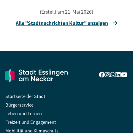
(Erstellt am 21. Mai 2026)
Alle "Stadtnachrichten Kultur" anzeigen
Startseite der Stadt
Bürgerservice
Leben und Lernen
Freizeit und Engagement
Mobilität und Klimaschutz