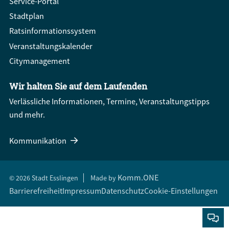
Service-Portal
Stadtplan
Ratsinformationssystem
Veranstaltungskalender
Citymanagement
Wir halten Sie auf dem Laufenden
Verlässliche Informationen, Termine, Veranstaltungstipps
und mehr.
Kommunikation
Komm.ONE
© 2026 Stadt Esslingen
Made by
Barrierefreiheit
Impressum
Datenschutz
Cookie-Einstellungen