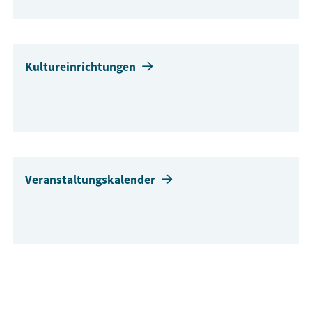
Kultureinrichtungen
Veranstaltungskalender